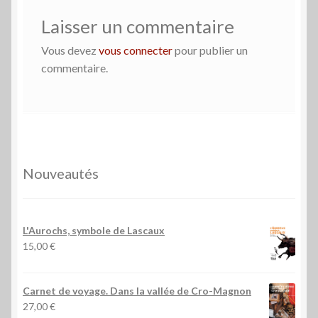
Laisser un commentaire
Vous devez
vous connecter
pour publier un
commentaire.
Nouveautés
L'Aurochs, symbole de Lascaux
15,00
€
Carnet de voyage. Dans la vallée de Cro-Magnon
27,00
€