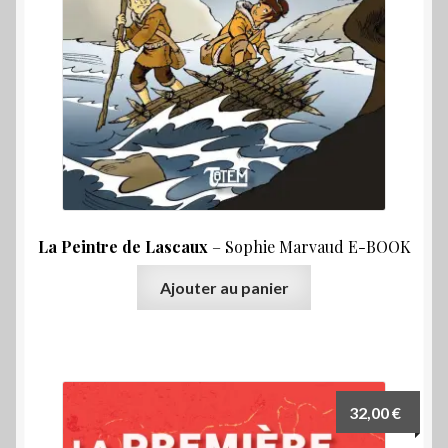
La Peintre de Lascaux
– Sophie Marvaud E-BOOK
Ajouter au panier
32,00
€