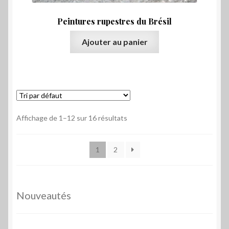
Peintures rupestres du Brésil
Ajouter au panier
Affichage de 1–12 sur 16 résultats
1
2
Nouveautés