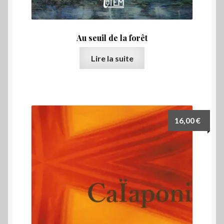
Au seuil de la forêt
Lire la suite
16,00
€