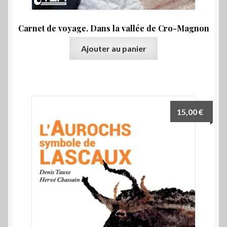
Carnet de voyage. Dans la vallée de Cro-Magnon
Ajouter au panier
15,00
€