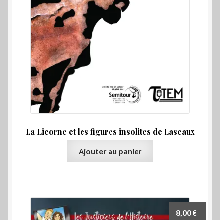
La Licorne et les figures insolites de Lascaux
Ajouter au panier
8,00
€