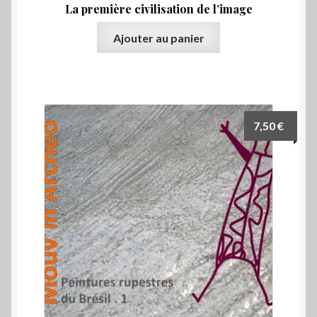
La première civilisation de l’image
Ajouter au panier
7,50
€