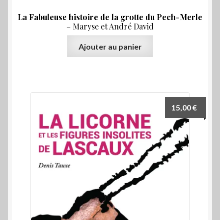
La Fabuleuse histoire de la grotte du Pech-Merle
– Maryse et André David
Ajouter au panier
15,00
€