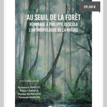
39,00
€