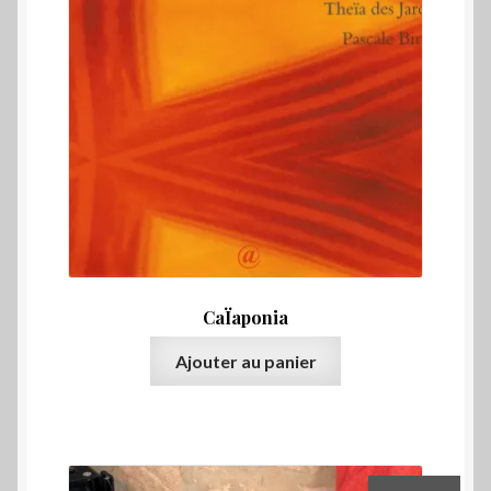
CaÏaponia
Ajouter au panier