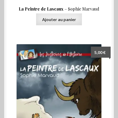
La Peintre de Lascaux
– Sophie Marvaud
Ajouter au panier
5,00
€