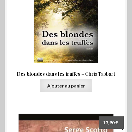
Des blondes dans les truffes
– Chris Tabbart
Ajouter au panier
13,90
€