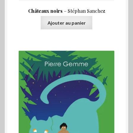
Châteaux noirs
– Stéphan Sanchez
Ajouter au panier