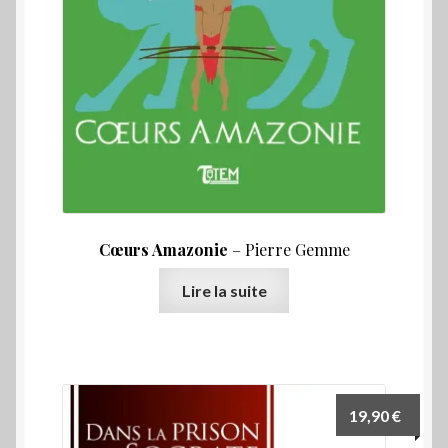
Cœurs Amazonie
– Pierre Gemme
Lire la suite
19,90
€