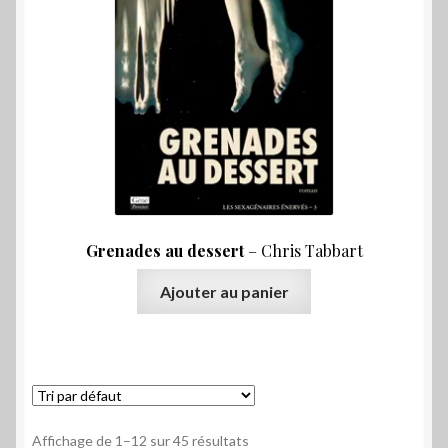
Grenades au dessert
– Chris Tabbart
Ajouter au panier
Affichage de 1–12 sur 45 résultats