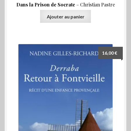
Dans la Prison de Socrate
– Christian Pastre
Ajouter au panier
16,00
€