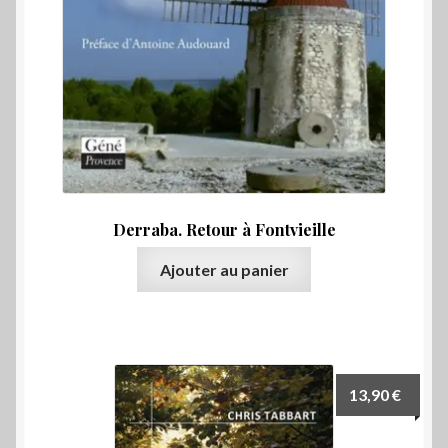
Derraba. Retour à Fontvieille
Ajouter au panier
13,90
€