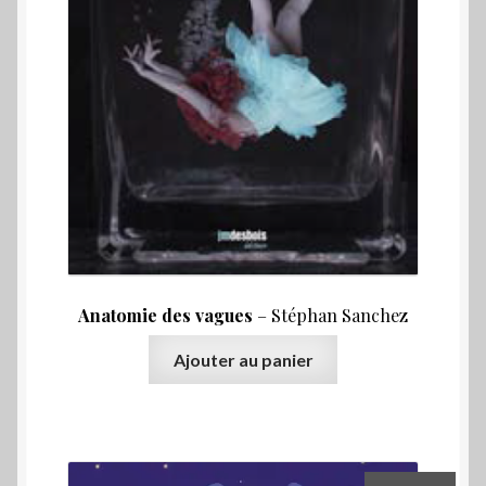
Qui sommes-nous ?
Anatomie des vagues
– Stéphan Sanchez
Ajouter au panier