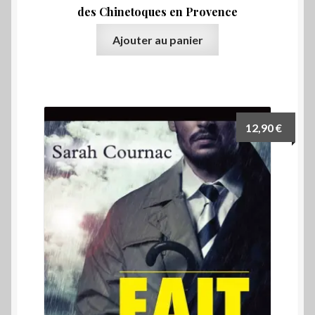
des Chinetoques en Provence
Ajouter au panier
12,90
€