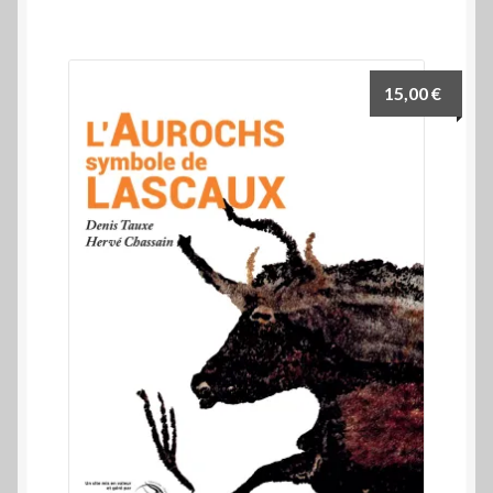
15,00
€