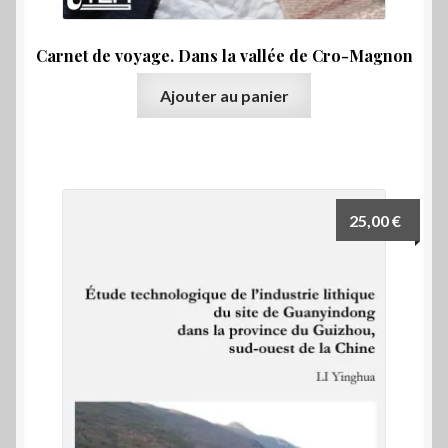
Carnet de voyage. Dans la vallée de Cro-Magnon
Ajouter au panier
25,00
€