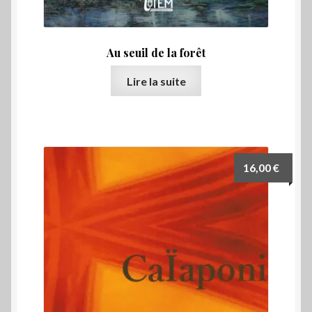
Au seuil de la forêt
Lire la suite
16,00
€