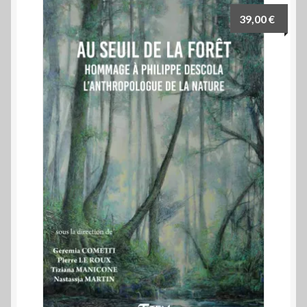
39,00
€