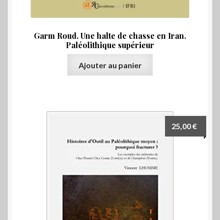
Garm Roud. Une halte de chasse en Iran.
Paléolithique supérieur
Ajouter au panier
25,00
€