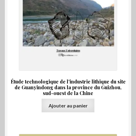
Étude technologique de l’industrie lithique du site
de Guanyindong dans la province du Guizhou,
sud-ouest de la Chine
Ajouter au panier