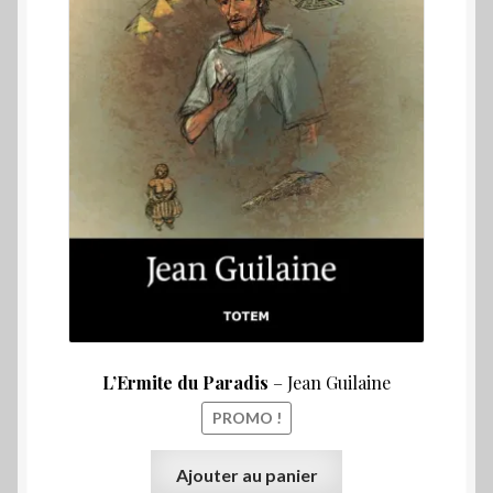
L’Ermite du Paradis
– Jean Guilaine
PROMO !
Ajouter au panier