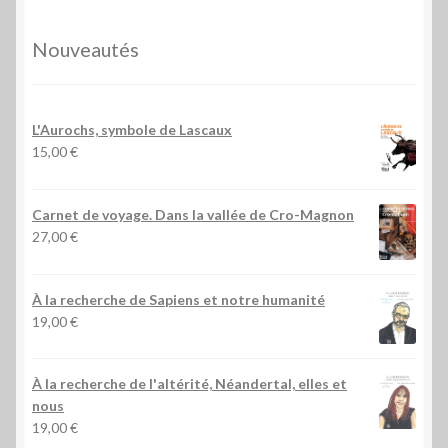
Nouveautés
L'Aurochs, symbole de Lascaux
15,00
€
Carnet de voyage. Dans la vallée de Cro-Magnon
27,00
€
À la recherche de Sapiens et notre humanité
19,00
€
À la recherche de l'altérité, Néandertal, elles et
nous
19,00
€