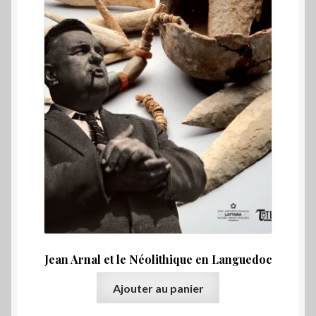
Jean Arnal et le Néolithique en Languedoc
Ajouter au panier