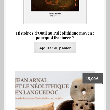
Histoires d’Outil au Paléolithique moyen :
pourquoi fracturer ?
Ajouter au panier
15,00
€