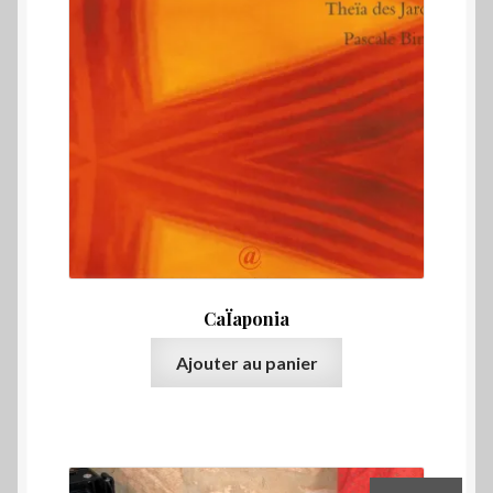
CaÏaponia
Ajouter au panier