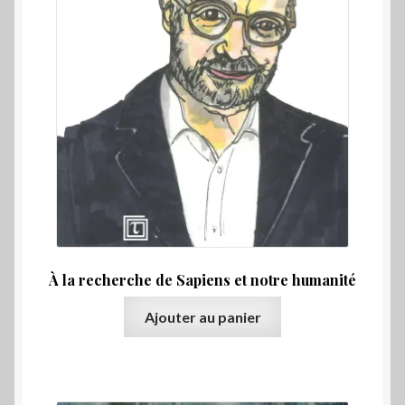
Qui sommes-nous ?
À la recherche de Sapiens et notre humanité
Ajouter au panier