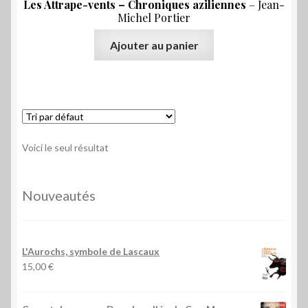
Les Attrape-vents – Chroniques aziliennes
– Jean-
Michel Portier
Ajouter au panier
Voici le seul résultat
Nouveautés
L'Aurochs, symbole de Lascaux
15,00
€