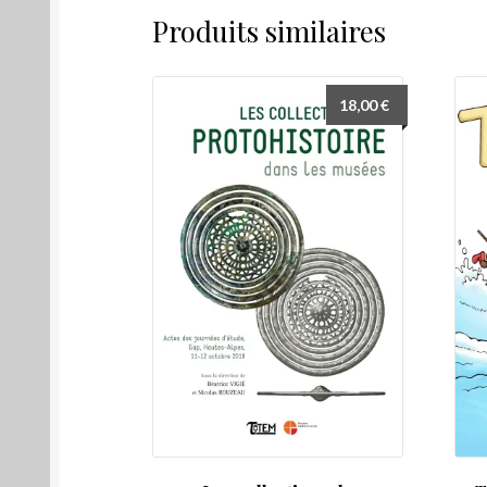
Produits similaires
18,00
€