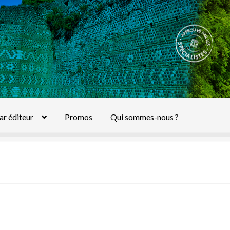
ar éditeur
Promos
Qui sommes-nous ?