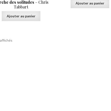
rche des solitudes
– Chris
Ajouter au panier
Tabbart
Ajouter au panier
 affichés