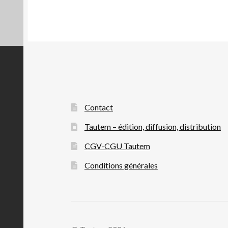
Contact
Tautem – édition, diffusion, distribution
CGV-CGU Tautem
Conditions générales