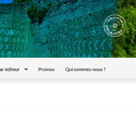
ar éditeur
Promos
Qui sommes-nous ?