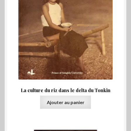
La culture du riz dans le delta du Tonkin
Ajouter au panier