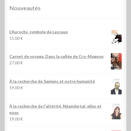
Nouveautés
L'Aurochs, symbole de Lascaux
15,00
€
Carnet de voyage. Dans la vallée de Cro-Magnon
27,00
€
À la recherche de Sapiens et notre humanité
19,00
€
À la recherche de l'altérité, Néandertal, elles et
nous
19,00
€