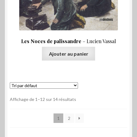
Les Noces de palissandre
– Lucien Vassal
Ajouter au panier
Affichage de 1–12 sur 14 résultats
1
2