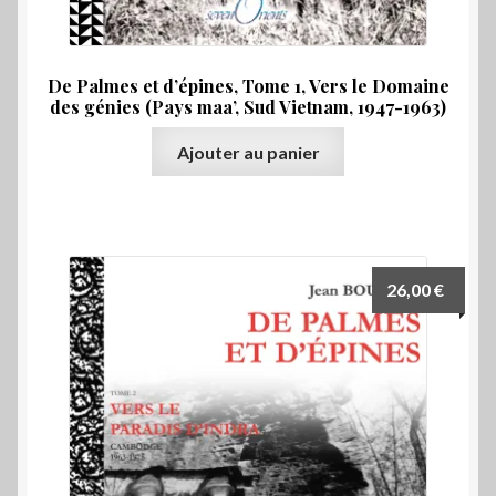
De Palmes et d’épines, Tome 1, Vers le Domaine
des génies (Pays maa’, Sud Vietnam, 1947-1963)
Ajouter au panier
26,00
€