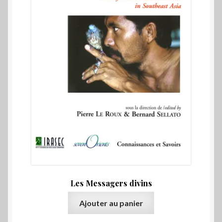
Les Messagers divins
Ajouter au panier