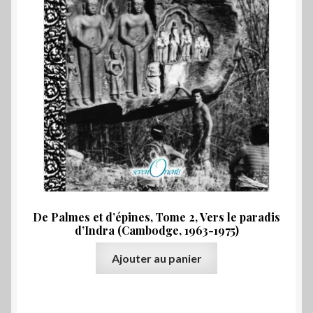
De Palmes et d’épines, Tome 2, Vers le paradis
d’Indra (Cambodge, 1963-1975)
Ajouter au panier