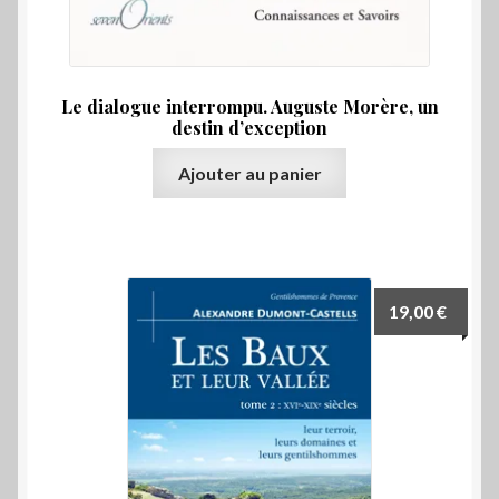
Le dialogue interrompu. Auguste Morère, un
destin d’exception
Ajouter au panier
19,00
€