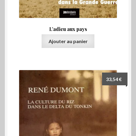
L’adieu aux pays
Ajouter au panier
33,54
€