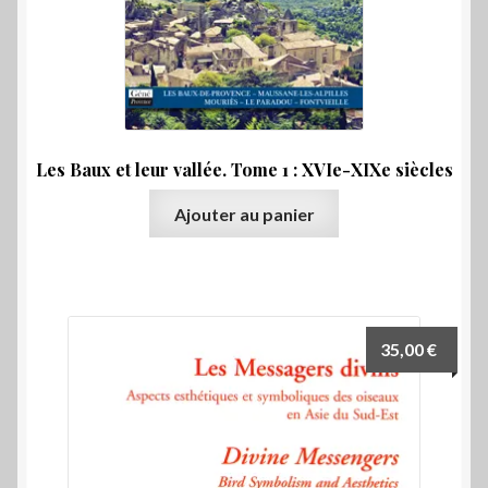
Les Baux et leur vallée. Tome 1 : XVIe-XIXe siècles
Ajouter au panier
35,00
€