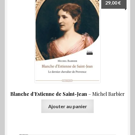
29,00
€
Blanche d’Estienne de Saint-Jean
– Michel Barbier
Ajouter au panier