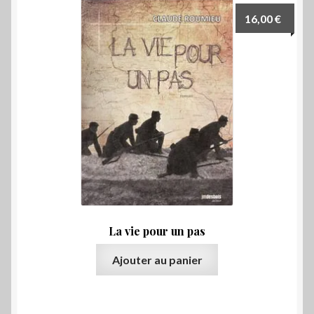
16,00
€
La vie pour un pas
Ajouter au panier