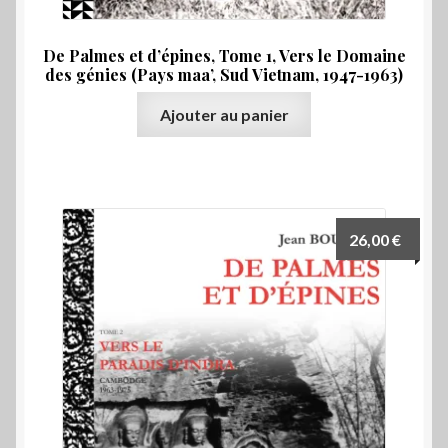
De Palmes et d’épines, Tome 1, Vers le Domaine
des génies (Pays maa’, Sud Vietnam, 1947-1963)
Ajouter au panier
26,00
€