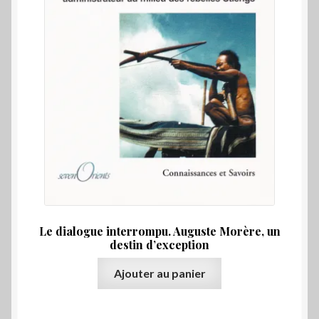
Le dialogue interrompu. Auguste Morère, un
destin d’exception
Ajouter au panier