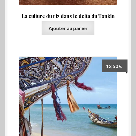
La culture du riz dans le delta du Tonkin
Ajouter au panier
12,50
€