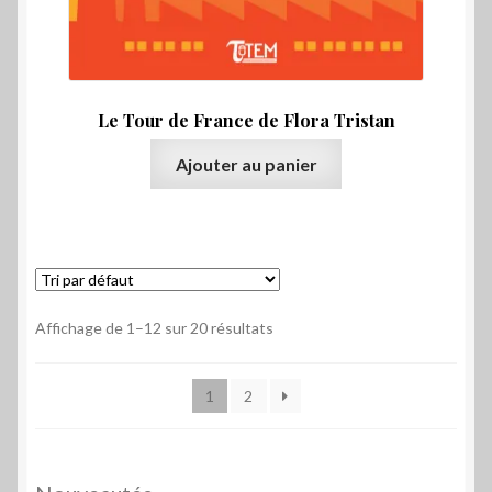
Le Tour de France de Flora Tristan
Ajouter au panier
Affichage de 1–12 sur 20 résultats
1
2