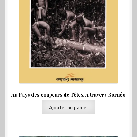
Qui sommes-nous ?
Au Pays des coupeurs de Têtes. A travers Bornéo
Ajouter au panier