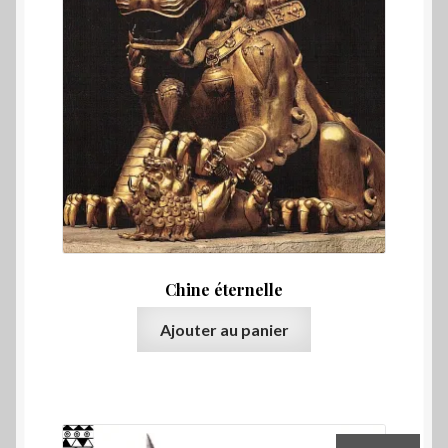
Chine éternelle
Ajouter au panier