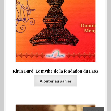
Khun Burô. Le mythe de la fondation du Laos
Ajouter au panier