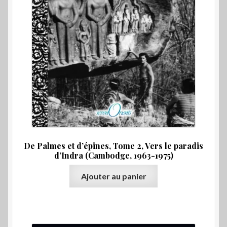
De Palmes et d’épines, Tome 2, Vers le paradis
d’Indra (Cambodge, 1963-1975)
Ajouter au panier