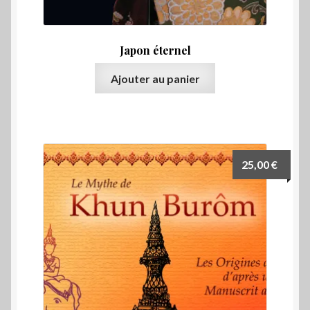
Japon éternel
Ajouter au panier
25,00
€