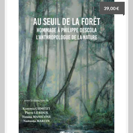
39,00
€