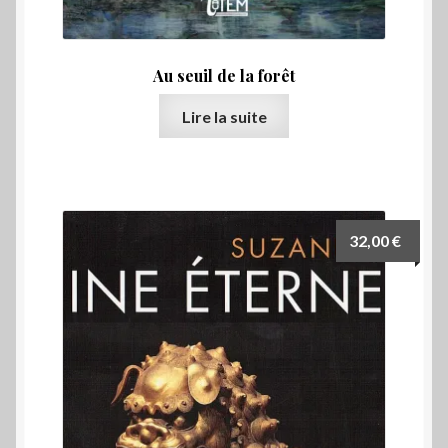
Au seuil de la forêt
Lire la suite
32,00
€