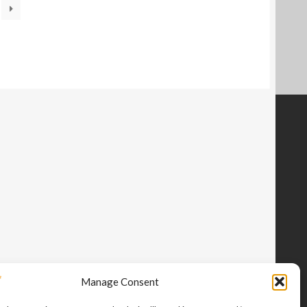
Manage Consent