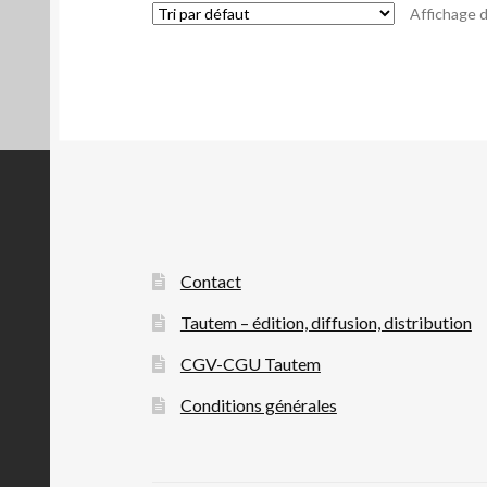
Affichage d
Contact
Tautem – édition, diffusion, distribution
CGV-CGU Tautem
Conditions générales