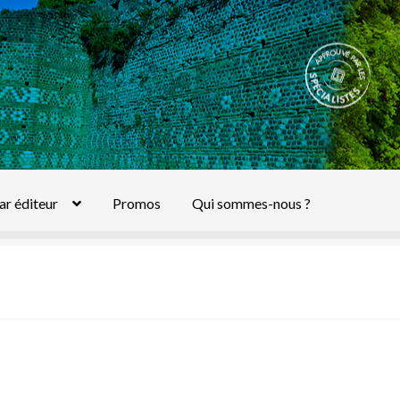
ar éditeur
Promos
Qui sommes-nous ?