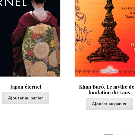
Japon éternel
Khun Burô. Le mythe de 
fondation du Laos
Ajouter au panier
Ajouter au panier