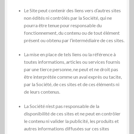
Le Site peut contenir des liens vers d’autres sites
non édités ni contrôlés par la Société, qui ne
pourra être tenue pour responsable du
fonctionnement, du contenu ou de tout élément
présent ou obtenu par l’intermédiaire de ces sites.
La mise en place de tels liens ou la référence à
toutes informations, articles ou services fournis
par une tierce personne, ne peut et ne droit pas
être interprétée comme un aval exprès ou tacite,
par la Société, de ces sites et de ces éléments ni
de leurs contenus.
La Société n’est pas responsable de la
disponibilité de ces sites et ne peut en contrôler
le contenu ni valider la publicité, les produits et
autres informations diffusées sur ces sites