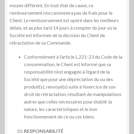
moyen différent. En tout état de cause, ce
remboursement n’occasionnera pas de frais pour le
Client. Le remboursement est opéré dans les meilleurs
délais, et au plus tard 14 jours à compter du jour où la
Société est informée de la décision du Client de
rétractation de sa Commande.
Conformément à l’article L.221-23 du Code de la
consommation, le Client est informé que sa
responsabilité n’est engagée à l’égard de la
Société que pour une dépréciation du ou des
produit(s), renvoyé(s) suite à l’exercice de son
droit de rétractation, résultant de manipulations
autres que celles nécessaires pour établir la
nature, les caractéristiques et le bon
fonctionnement de ce ou ces biens.
RESPONSABILIT
É