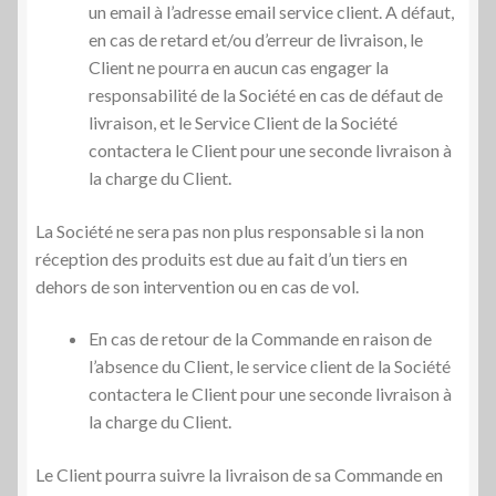
un email à l’adresse email service client. A défaut,
en cas de retard et/ou d’erreur de livraison, le
Client ne pourra en aucun cas engager la
responsabilité de la Société en cas de défaut de
livraison, et le Service Client de la Société
contactera le Client pour une seconde livraison à
la charge du Client.
La Société ne sera pas non plus responsable si la non
réception des produits est due au fait d’un tiers en
dehors de son intervention ou en cas de vol.
En cas de retour de la Commande en raison de
l’absence du Client, le service client de la Société
contactera le Client pour une seconde livraison à
la charge du Client.
Le Client pourra suivre la livraison de sa Commande en