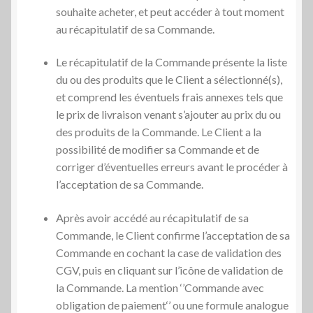
souhaite acheter, et peut accéder à tout moment
au récapitulatif de sa Commande.
Le récapitulatif de la Commande présente la liste
du ou des produits que le Client a sélectionné(s),
et comprend les éventuels frais annexes tels que
le prix de livraison venant s’ajouter au prix du ou
des produits de la Commande. Le Client a la
possibilité de modifier sa Commande et de
corriger d’éventuelles erreurs avant le procéder à
l’acceptation de sa Commande.
Après avoir accédé au récapitulatif de sa
Commande, le Client confirme l’acceptation de sa
Commande en cochant la case de validation des
CGV, puis en cliquant sur l’icône de validation de
la Commande. La mention ‘’Commande avec
obligation de paiement‘’ ou une formule analogue