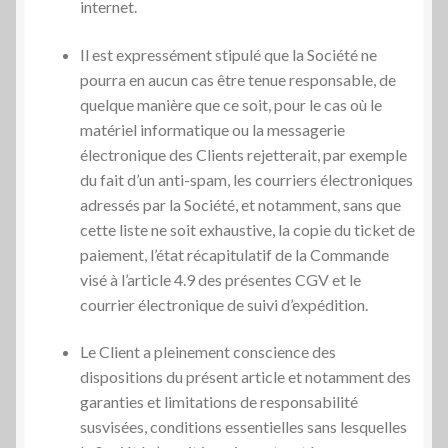
internet.
Il est expressément stipulé que la Société ne
pourra en aucun cas être tenue responsable, de
quelque manière que ce soit, pour le cas où le
matériel informatique ou la messagerie
électronique des Clients rejetterait, par exemple
du fait d’un anti-spam, les courriers électroniques
adressés par la Société, et notamment, sans que
cette liste ne soit exhaustive, la copie du ticket de
paiement, l’état récapitulatif de la Commande
visé à l’article 4.9 des présentes CGV et le
courrier électronique de suivi d’expédition.
Le Client a pleinement conscience des
dispositions du présent article et notamment des
garanties et limitations de responsabilité
susvisées, conditions essentielles sans lesquelles