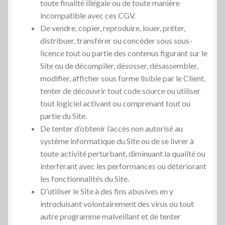
toute finalité illégale ou de toute manière
incompatible avec ces CGV.
De vendre, copier, reproduire, louer, prêter,
distribuer, transférer ou concéder sous sous-
licence tout ou partie des contenus figurant sur le
Site ou de décompiler, désosser, désassembler,
modifier, afficher sous forme lisible par le Client,
tenter de découvrir tout code source ou utiliser
tout logiciel activant ou comprenant tout ou
partie du Site.
De tenter d’obtenir l’accès non autorisé au
système informatique du Site ou de se livrer à
toute activité perturbant, diminuant la qualité ou
interférant avec les performances ou détériorant
les fonctionnalités du Site.
D’utiliser le Site à des fins abusives en y
introduisant volontairement des virus ou tout
autre programme malveillant et de tenter