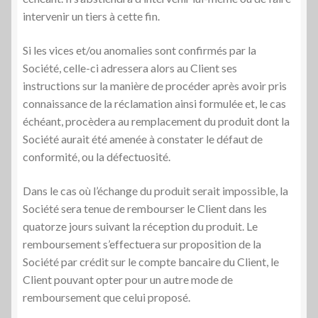
intervenir un tiers à cette fin.
Si les vices et/ou anomalies sont confirmés par la
Société, celle-ci adressera alors au Client ses
instructions sur la manière de procéder après avoir pris
connaissance de la réclamation ainsi formulée et, le cas
échéant, procèdera au remplacement du produit dont la
Société aurait été amenée à constater le défaut de
conformité, ou la défectuosité.
Dans le cas où l’échange du produit serait impossible, la
Société sera tenue de rembourser le Client dans les
quatorze jours suivant la réception du produit. Le
remboursement s’effectuera sur proposition de la
Société par crédit sur le compte bancaire du Client, le
Client pouvant opter pour un autre mode de
remboursement que celui proposé.