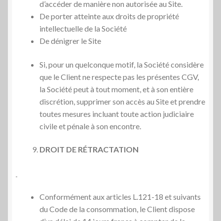
d’accéder de manière non autorisée au Site.
De porter atteinte aux droits de propriété
intellectuelle de la Société
De dénigrer le Site
Si, pour un quelconque motif, la Société considère
que le Client ne respecte pas les présentes CGV,
la Société peut à tout moment, et à son entière
discrétion, supprimer son accès au Site et prendre
toutes mesures incluant toute action judiciaire
civile et pénale à son encontre.
DROIT DE R
ÉTRACTATION
Conformément aux articles L.121-18 et suivants
du Code de la consommation, le Client dispose