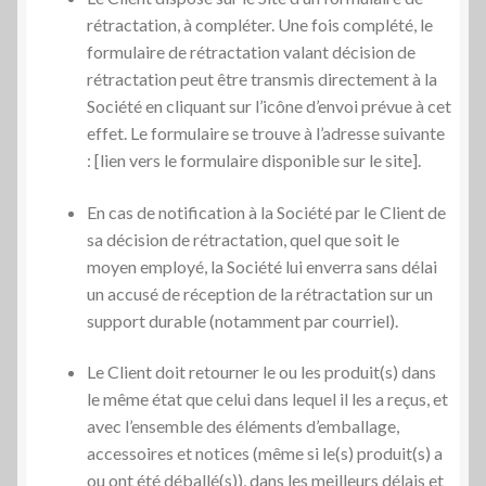
rétractation, à compléter. Une fois complété, le
formulaire de rétractation valant décision de
rétractation peut être transmis directement à la
Société en cliquant sur l’icône d’envoi prévue à cet
effet. Le formulaire se trouve à l’adresse suivante
: [lien vers le formulaire disponible sur le site].
En cas de notification à la Société par le Client de
sa décision de rétractation, quel que soit le
moyen employé, la Société lui enverra sans délai
un accusé de réception de la rétractation sur un
support durable (notamment par courriel).
Le Client doit retourner le ou les produit(s) dans
le même état que celui dans lequel il les a reçus, et
avec l’ensemble des éléments d’emballage,
accessoires et notices (même si le(s) produit(s) a
ou ont été déballé(s)), dans les meilleurs délais et