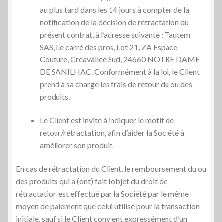
au plus tard dans les 14 jours à compter de la
notification de la décision de rétractation du
présent contrat, à l’adresse suivante : Tautem
SAS, Le carré des pros, Lot 21, ZA Espace
Couture, Créavallée Sud, 24660 NOTRE DAME
DE SANILHAC. Conformément à la loi, le Client
prend à sa charge les frais de retour du ou des
produits.
Le Client est invité à indiquer le motif de
retour/rétractation, afin d’aider la Société à
améliorer son produit.
En cas de rétractation du Client, le remboursement du ou
des produits qui a (ont) fait l’objet du droit de
rétractation est effectué par la Société par le même
moyen de paiement que celui utilisé pour la transaction
initiale, sauf si le Client convient expressément d’un