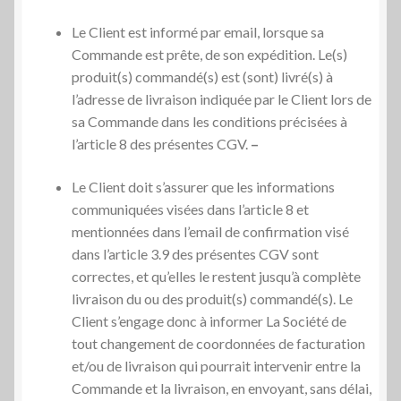
Le Client est informé par email, lorsque sa
Commande est prête, de son expédition. Le(s)
produit(s) commandé(s) est (sont) livré(s) à
l’adresse de livraison indiquée par le Client lors de
sa Commande dans les conditions précisées à
l’article 8 des présentes CGV.
–
Le Client doit s’assurer que les informations
communiquées visées dans l’article 8 et
mentionnées dans l’email de confirmation visé
dans l’article 3.9 des présentes CGV sont
correctes, et qu’elles le restent jusqu’à complète
livraison du ou des produit(s) commandé(s). Le
Client s’engage donc à informer La Société de
tout changement de coordonnées de facturation
et/ou de livraison qui pourrait intervenir entre la
Commande et la livraison, en envoyant, sans délai,