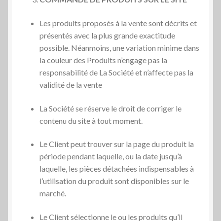
Les produits proposés à la vente sont décrits et
présentés avec la plus grande exactitude
possible. Néanmoins, une variation minime dans
la couleur des Produits n’engage pas la
responsabilité de La Société et n’affecte pas la
validité de la vente
La Société se réserve le droit de corriger le
contenu du site à tout moment.
Le Client peut trouver sur la page du produit la
période pendant laquelle, ou la date jusqu’à
laquelle, les pièces détachées indispensables à
l’utilisation du produit sont disponibles sur le
marché.
Le Client sélectionne le ou les produits qu’il