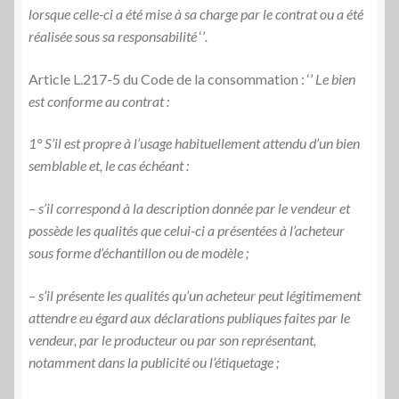
lorsque celle-ci a été mise à sa charge par le contrat ou a été
réalisée sous sa responsabilité
‘’
.
Article L.217-5 du Code de la consommation : ‘’
Le bien
est conforme au contrat :
1° S’il est propre à l’usage habituellement attendu d’un bien
semblable et, le cas échéant :
– s’il correspond à la description donnée par le vendeur et
possède les qualités que celui-ci a présentées à l’acheteur
sous forme d’échantillon ou de modèle ;
– s’il présente les qualités qu’un acheteur peut légitimement
attendre eu égard aux déclarations publiques faites par le
vendeur, par le producteur ou par son représentant,
notamment dans la publicité ou l’étiquetage ;