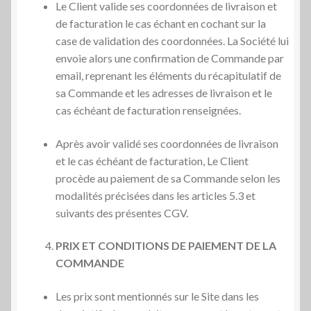
Le Client valide ses coordonnées de livraison et
de facturation le cas échant en cochant sur la
case de validation des coordonnées. La Société lui
envoie alors une confirmation de Commande par
email, reprenant les éléments du récapitulatif de
sa Commande et les adresses de livraison et le
cas échéant de facturation renseignées.
Après avoir validé ses coordonnées de livraison
et le cas échéant de facturation, Le Client
procède au paiement de sa Commande selon les
modalités précisées dans les articles 5.3 et
suivants des présentes CGV.
PRIX ET CONDITIONS DE PAIEMENT DE LA
COMMANDE
Les prix sont mentionnés sur le Site dans les