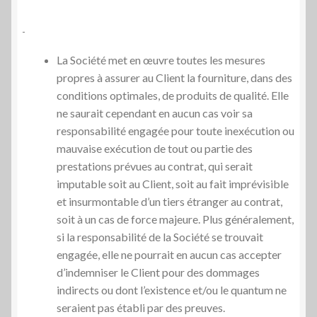
La Société met en œuvre toutes les mesures
propres à assurer au Client la fourniture, dans des
conditions optimales, de produits de qualité. Elle
ne saurait cependant en aucun cas voir sa
responsabilité engagée pour toute inexécution ou
mauvaise exécution de tout ou partie des
prestations prévues au contrat, qui serait
imputable soit au Client, soit au fait imprévisible
et insurmontable d’un tiers étranger au contrat,
soit à un cas de force majeure. Plus généralement,
si la responsabilité de la Société se trouvait
engagée, elle ne pourrait en aucun cas accepter
d’indemniser le Client pour des dommages
indirects ou dont l’existence et/ou le quantum ne
seraient pas établi par des preuves.