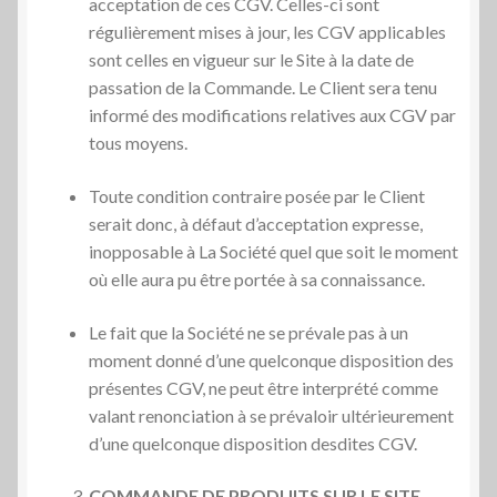
acceptation de ces CGV. Celles-ci sont
régulièrement mises à jour, les CGV applicables
sont celles en vigueur sur le Site à la date de
passation de la Commande. Le Client sera tenu
informé des modifications relatives aux CGV par
tous moyens.
Toute condition contraire posée par le Client
serait donc, à défaut d’acceptation expresse,
inopposable à La Société quel que soit le moment
où elle aura pu être portée à sa connaissance.
Le fait que la Société ne se prévale pas à un
moment donné d’une quelconque disposition des
présentes CGV, ne peut être interprété comme
valant renonciation à se prévaloir ultérieurement
d’une quelconque disposition desdites CGV.
COMMANDE DE PRODUITS SUR LE SITE