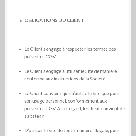
OBLIGATIONS DU CLIENT
Le Client s’engage à respecter les termes des
présentes CGV.
Le Client s’engage à utiliser le Site de manière
conforme aux instructions de la Société.
Le Client convient qu’il n’utilise le Site que pour
son usage personnel, conformément aux
présentes CGV. A cet égard, le Client convient de
s’abstenir :
D’utiliser le Site de toute manière illégale, pour