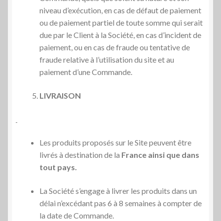
niveau d’exécution, en cas de défaut de paiement
ou de paiement partiel de toute somme qui serait
due par le Client à la Société, en cas d’incident de
paiement, ou en cas de fraude ou tentative de
fraude relative à l’utilisation du site et au
paiement d’une Commande.
LIVRAISON
Les produits proposés sur le Site peuvent être
livrés à destination de la
France ainsi que dans
tout pays
.
La Société s’engage à livrer les produits dans un
délai n’excédant pas 6 à 8 semaines à compter de
la date de Commande.