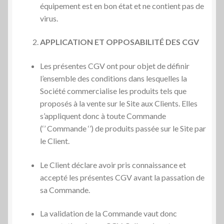
équipement est en bon état et ne contient pas de
virus.
APPLICATION ET OPPOSABILIT
É
DES CGV
Les présentes CGV ont pour objet de définir
l’ensemble des conditions dans lesquelles la
Société commercialise les produits tels que
proposés à la vente sur le Site aux Clients. Elles
s’appliquent donc à toute Commande
(‘’ Commande ‘’) de produits passée sur le Site par
le Client.
Le Client déclare avoir pris connaissance et
accepté les présentes CGV avant la passation de
sa Commande.
La validation de la Commande vaut donc