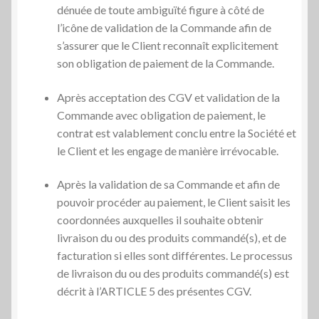
dénuée de toute ambiguïté figure à côté de
l’icône de validation de la Commande afin de
s’assurer que le Client reconnaît explicitement
son obligation de paiement de la Commande.
Après acceptation des CGV et validation de la
Commande avec obligation de paiement, le
contrat est valablement conclu entre la Société et
le Client et les engage de manière irrévocable.
Après la validation de sa Commande et afin de
pouvoir procéder au paiement, le Client saisit les
coordonnées auxquelles il souhaite obtenir
livraison du ou des produits commandé(s), et de
facturation si elles sont différentes. Le processus
de livraison du ou des produits commandé(s) est
décrit à l’ARTICLE 5 des présentes CGV.