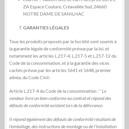
ZA Espace Couture, Créavallée Sud, 24660
NOTRE DAME DE SANILHAC
GARANTIES L
ÉGALES
Tous les produits proposés par la Société sont soumis à
la garantie légale de conformité prévue par la loi, et
notamment les articles L.217-4, L.217-5 et L.217-12 du
Code de la consommation, et à la garantie des vices
cachés prévue par les articles 1641 et 1648, premier
alinéa, du Code Civil :
Article L.217-4 du Code de la consommation : ‘’
Le
vendeur livre un bien conforme au contrat et répond des
défauts de conformité existant lors de la délivrance.
Il répond également des défauts de conformité résultant de
l’emballage, des instructions de montage ou de l’installation