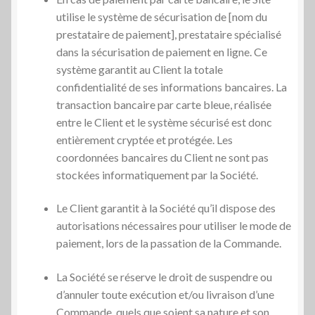
utilise le système de sécurisation de [nom du
prestataire de paiement], prestataire spécialisé
dans la sécurisation de paiement en ligne. Ce
système garantit au Client la totale
confidentialité de ses informations bancaires. La
transaction bancaire par carte bleue, réalisée
entre le Client et le système sécurisé est donc
entièrement cryptée et protégée. Les
coordonnées bancaires du Client ne sont pas
stockées informatiquement par la Société.
Le Client garantit à la Société qu’il dispose des
autorisations nécessaires pour utiliser le mode de
paiement, lors de la passation de la Commande.
La Société se réserve le droit de suspendre ou
d’annuler toute exécution et/ou livraison d’une
Commande, quels que soient sa nature et son