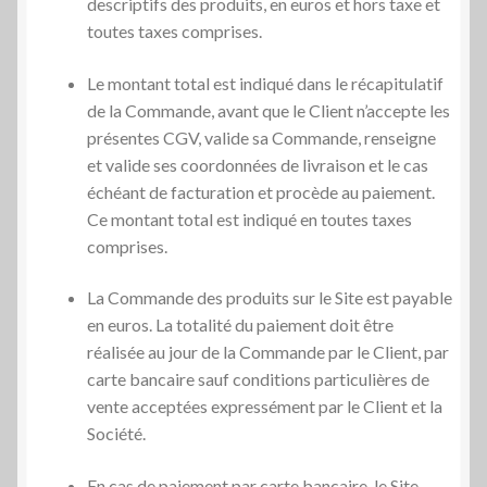
descriptifs des produits, en euros et hors taxe et
toutes taxes comprises.
Le montant total est indiqué dans le récapitulatif
de la Commande, avant que le Client n’accepte les
présentes CGV, valide sa Commande, renseigne
et valide ses coordonnées de livraison et le cas
échéant de facturation et procède au paiement.
Ce montant total est indiqué en toutes taxes
comprises.
La Commande des produits sur le Site est payable
en euros. La totalité du paiement doit être
réalisée au jour de la Commande par le Client, par
carte bancaire sauf conditions particulières de
vente acceptées expressément par le Client et la
Société.
En cas de paiement par carte bancaire, le Site