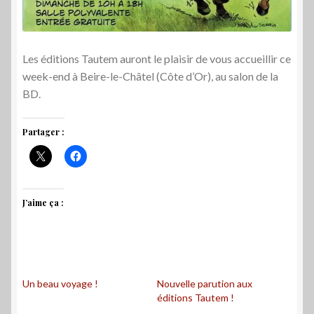
Les éditions Tautem auront le plaisir de vous accueillir ce
week-end à Beire-le-Châtel (Côte d’Or), au salon de la
BD.
Partager :
J’aime ça :
Un beau voyage !
Nouvelle parution aux
éditions Tautem !