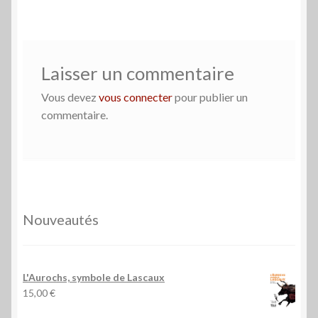
Laisser un commentaire
Vous devez
vous connecter
pour publier un
commentaire.
Nouveautés
L'Aurochs, symbole de Lascaux
15,00
€