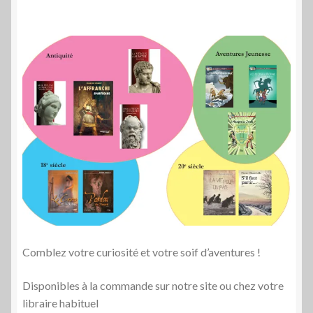
Comblez votre curiosité et votre soif d’aventures !
Disponibles à la commande sur notre site ou chez votre
libraire habituel