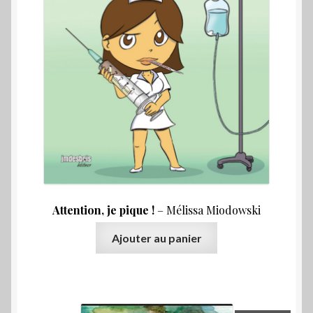
Attention, je pique !
– Mélissa Miodowski
Ajouter au panier