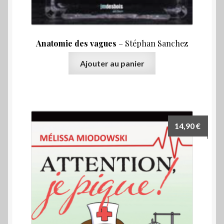
Anatomie des vagues
– Stéphan Sanchez
Ajouter au panier
14,90
€