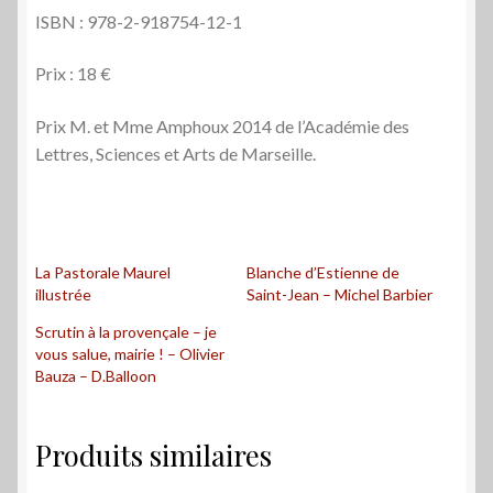
ISBN : 978-2-918754-12-1
Prix : 18 €
Prix M. et Mme Amphoux 2014 de l’Académie des
Lettres, Sciences et Arts de Marseille.
La Pastorale Maurel
Blanche d’Estienne de
illustrée
Saint-Jean – Michel Barbier
Scrutin à la provençale – je
vous salue, mairie ! – Olivier
Bauza – D.Balloon
Produits similaires