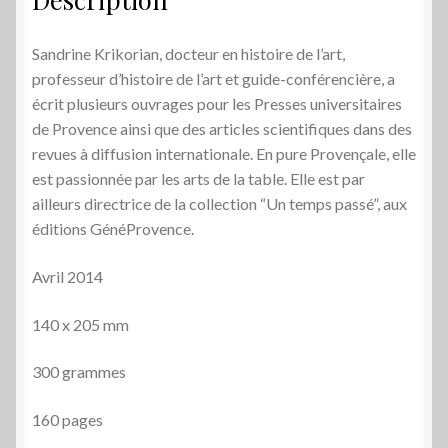
Sandrine Krikorian, docteur en histoire de l’art,
professeur d’histoire de l’art et guide-conférencière, a
écrit plu­sieurs ouvrages pour les Presses universitaires
de Pro­vence ainsi que des articles scientifiques dans des
revues à diffusion internationale.
En pure Provençale, elle
est passionnée par les arts de la table. Elle est par
ailleurs directrice de la collection “Un temps passé”, aux
éditions GénéProvence.
Avril 2014
140 x 205 mm
300 grammes
160 pages