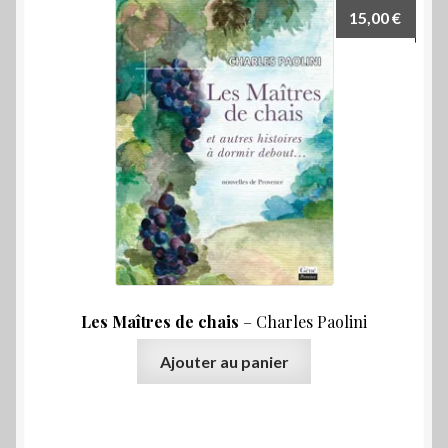
15,00
€
Les Maîtres de chais
– Charles Paolini
Ajouter au panier