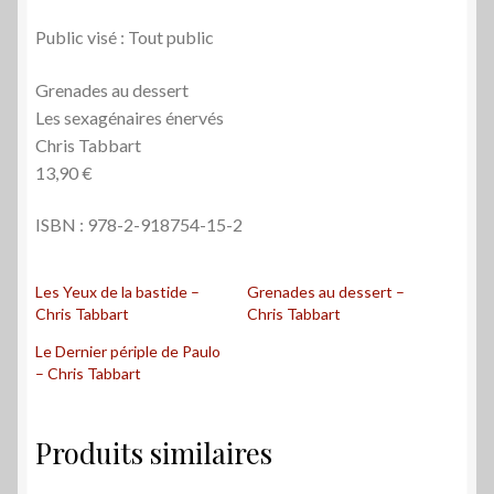
Public visé : Tout public
Grenades au dessert
Les sexagénaires énervés
Chris Tabbart
13,90 €
ISBN : 978-2-918754-15-2
Les Yeux de la bastide –
Grenades au dessert –
Chris Tabbart
Chris Tabbart
Le Dernier périple de Paulo
– Chris Tabbart
Produits similaires