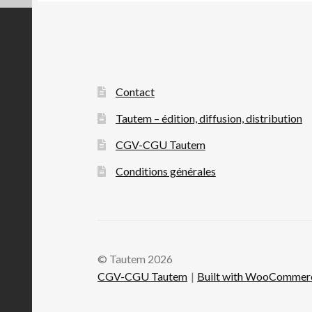
Contact
Tautem – édition, diffusion, distribution
CGV-CGU Tautem
Conditions générales
© Tautem 2026
CGV-CGU Tautem
Built with WooCommer