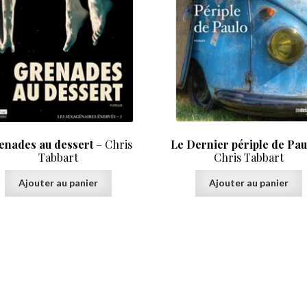
Le Dernier périple de Pau
enades au dessert
– Chris
Chris Tabbart
Tabbart
Ajouter au panier
Ajouter au panier