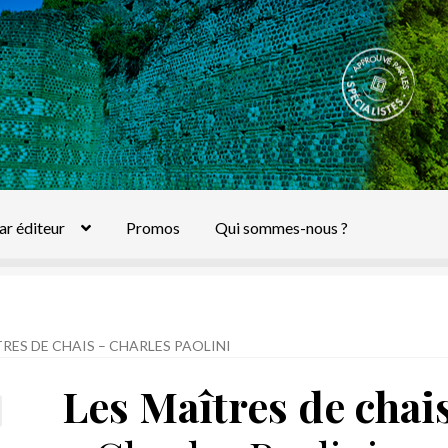
ar éditeur
Promos
Qui sommes-nous ?
TRES DE CHAIS – CHARLES PAOLINI
Les Maîtres de chai