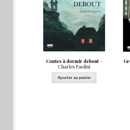
Contes à dormir debout
–
Gr
Charles Paolini
Ajouter au panier