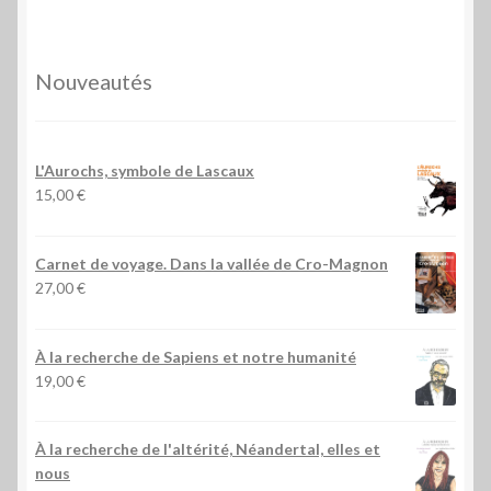
Nouveautés
L'Aurochs, symbole de Lascaux
15,00
€
Carnet de voyage. Dans la vallée de Cro-Magnon
27,00
€
À la recherche de Sapiens et notre humanité
19,00
€
À la recherche de l'altérité, Néandertal, elles et
nous