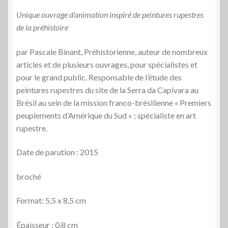
Unique ouvrage d’animation inspiré de peintures rupestres
de la préhistoire
par Pascale Binant, Préhistorienne, auteur de nombreux
articles et de plusieurs ouvrages, pour spécialistes et
pour le grand public. Responsable de l’étude des
peintures rupestres du site de la Serra da Capivara au
Brésil au sein de la mission franco-brésilienne « Premiers
peuplements d’Amérique du Sud » ; spécialiste en art
rupestre.
Date de parution : 2015
broché
Format: 5,5 x 8,5 cm
Épaisseur : 0,8 cm