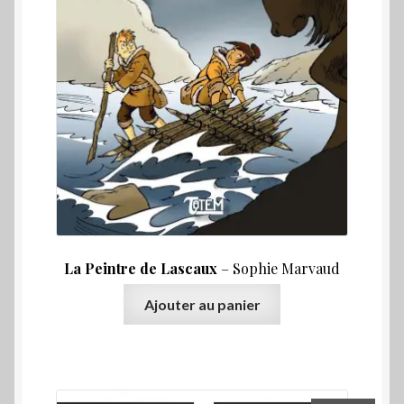
La Peintre de Lascaux
– Sophie Marvaud
Ajouter au panier