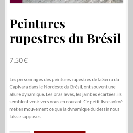
Peintures
rupestres du Brésil
7,50
€
Les personnages des peintures rupestres de la Serra da
Capivara dans le Nordeste du Brésil, ont souvent une
allure dynamique. Les bras levés, les jambes écartées, ils
semblent venir vers nous en courant. Ce petit livre animé
met en mouvement ce que la dynamique du dessin nous
laisse supposer.