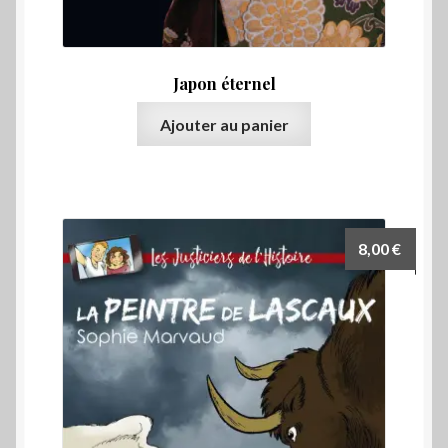
Japon éternel
Ajouter au panier
8,00
€