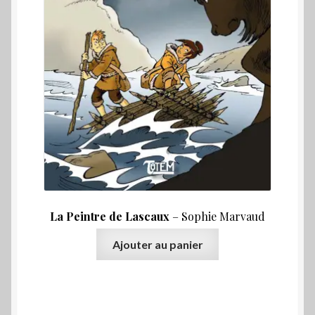
La Peintre de Lascaux
– Sophie Marvaud
Ajouter au panier