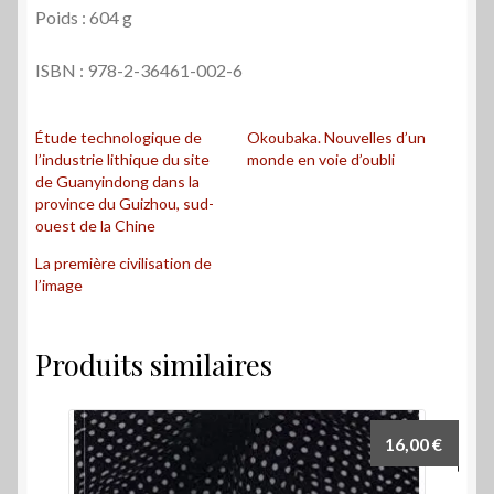
Poids : 604 g
ISBN : 978-2-36461-002-6
Étude technologique de
Okoubaka. Nouvelles d’un
l’industrie lithique du site
monde en voie d’oubli
de Guanyindong dans la
province du Guizhou, sud-
ouest de la Chine
La première civilisation de
l’image
Produits similaires
16,00
€