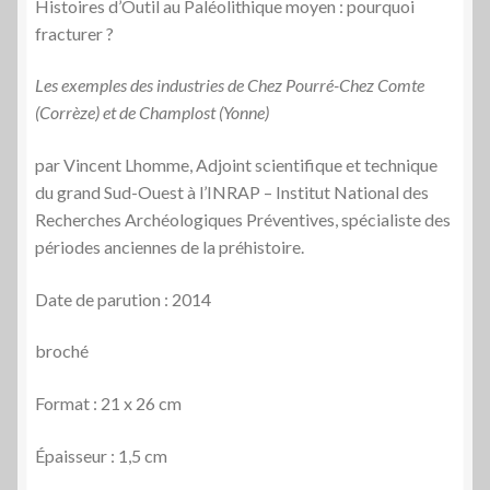
Histoires d’Outil au Paléolithique moyen : pourquoi
fracturer ?
Les exemples des industries de Chez Pourré-Chez Comte
(Corrèze) et de Champlost (Yonne)
par Vincent Lhomme, Adjoint scientifique et technique
du grand Sud-Ouest à l’INRAP – Institut National des
Recherches Archéologiques Préventives, spécialiste des
périodes anciennes de la préhistoire.
Date de parution : 2014
broché
Format : 21 x 26 cm
Épaisseur : 1,5 cm