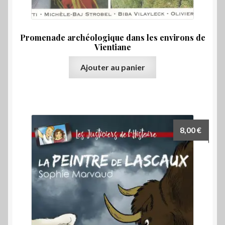
Promenade archéologique dans les environs de
Vientiane
Ajouter au panier
8,00
€