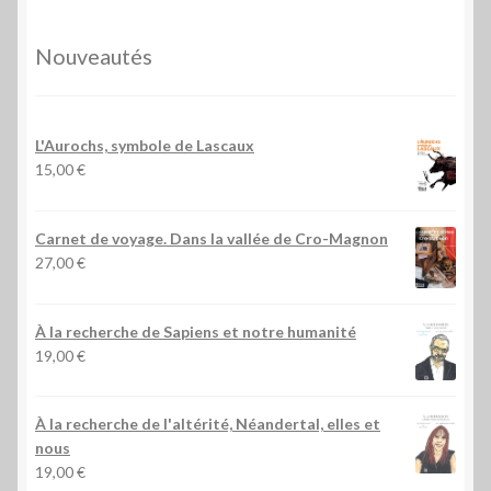
Nouveautés
L'Aurochs, symbole de Lascaux
15,00
€
Carnet de voyage. Dans la vallée de Cro-Magnon
27,00
€
À la recherche de Sapiens et notre humanité
19,00
€
À la recherche de l'altérité, Néandertal, elles et
nous
19,00
€