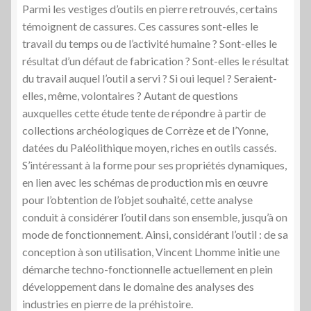
Parmi les vestiges d’outils en pierre retrouvés, certains
témoignent de cassures. Ces cassures sont-elles le
travail du temps ou de l’activité humaine ? Sont-elles le
résultat d’un défaut de fabrication ? Sont-elles le résultat
du travail auquel l’outil a servi ? Si oui lequel ? Seraient-
elles, même, volontaires ? Autant de questions
auxquelles cette étude tente de répondre à partir de
collections archéologiques de Corrèze et de l’Yonne,
datées du Paléolithique moyen, riches en outils cassés.
S’intéressant à la forme pour ses propriétés dynamiques,
en lien avec les schémas de production mis en œuvre
pour l’obtention de l’objet souhaité, cette analyse
conduit à considérer l’outil dans son ensemble, jusqu’à on
mode de fonctionnement. Ainsi, considérant l’outil : de sa
conception à son utilisation, Vincent Lhomme initie une
démarche techno-fonctionnelle actuellement en plein
développement dans le domaine des analyses des
industries en pierre de la préhistoire.