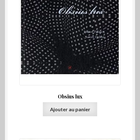
Obsius lux
Ajouter au panier