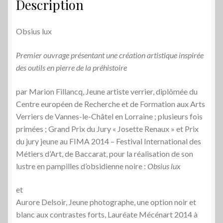
Description
Obsius lux
Premier ouvrage présentant une création artistique inspirée
des outils en pierre de la préhistoire
par Marion Fillancq, Jeune artiste verrier, diplômée du
Centre européen de Recherche et de Formation aux Arts
Verriers de Vannes-le-Châtel en Lorraine ; plusieurs fois
primées ; Grand Prix du Jury « Josette Renaux » et Prix
du jury jeune au FIMA 2014 – Festival International des
Métiers d’Art, de Baccarat, pour la réalisation de son
lustre en pampilles d’obsidienne noire :
Obsius lux
et
Aurore Delsoir, Jeune photographe, une option noir et
blanc aux contrastes forts, Lauréate Mécénart 2014 à