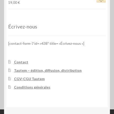
19,00
€
Écrivez-nous
[contact-form-7 id= »438″ title= »Écrivez-nous »]
Contact
Tautem – édition, diffusion, distribution
CGV-CGU Tautem
Conditions générales