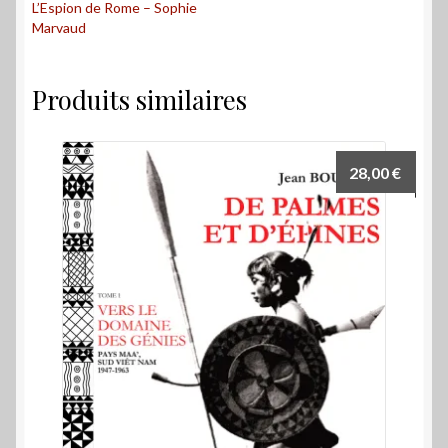
L’Espion de Rome – Sophie
Marvaud
Produits similaires
28,00
€