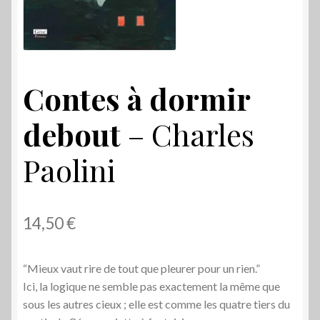
Contes à dormir
debout
– Charles
Paolini
14,50
€
“Mieux vaut rire de tout que pleurer pour un rien.”
Ici, la logique ne semble pas exactement la même que
sous les autres cieux ; elle est
comme les quatre tiers du