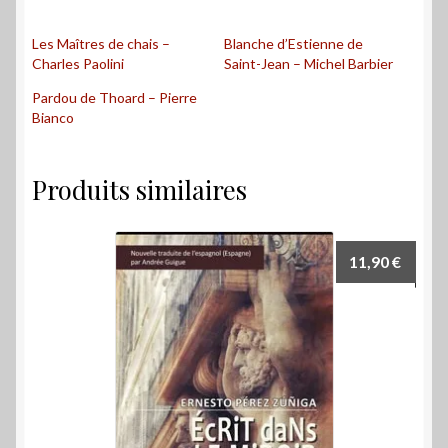
Les Maîtres de chais –
Blanche d’Estienne de
Charles Paolini
Saint-Jean – Michel Barbier
Pardou de Thoard – Pierre
Bianco
Produits similaires
11,90
€