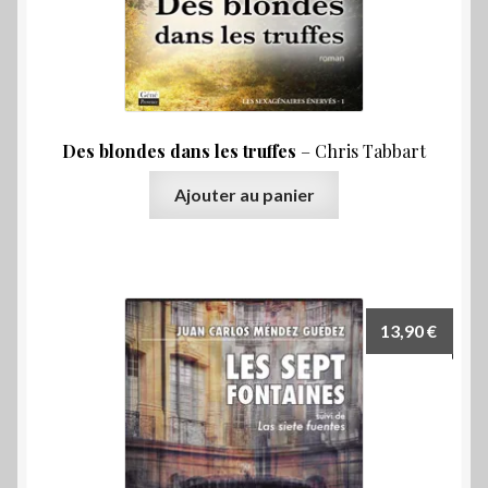
Des blondes dans les truffes
– Chris Tabbart
Ajouter au panier
13,90
€