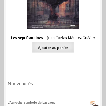
Les sept fontaines
– Juan Carlos Méndez Guédez
Ajouter au panier
Nouveautés
L'Aurochs, symbole de Lascaux