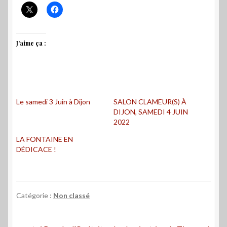
J’aime ça :
Le samedi 3 Juin à Dijon
SALON CLAMEUR(S) À
DIJON, SAMEDI 4 JUIN
2022
LA FONTAINE EN
DÉDICACE !
Catégorie :
Non classé