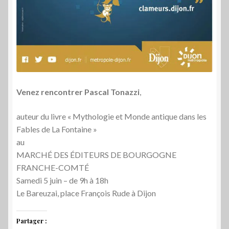
Venez rencontrer Pascal Tonazzi
,
auteur du livre « Mythologie et Monde antique dans les
Fables de La Fontaine »
au
MARCHÉ DES ÉDITEURS DE BOURGOGNE
FRANCHE-COMTÉ
Samedi 5 juin – de 9h à 18h
Le Bareuzai, place François Rude à Dijon
Partager :