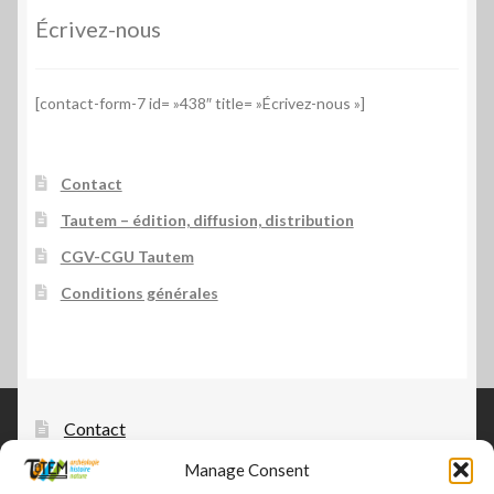
Écrivez-nous
[contact-form-7 id= »438″ title= »Écrivez-nous »]
Contact
Tautem – édition, diffusion, distribution
CGV-CGU Tautem
Conditions générales
Contact
Manage Consent
Tautem – édition, diffusion, distribution