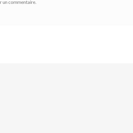
r un commentaire.