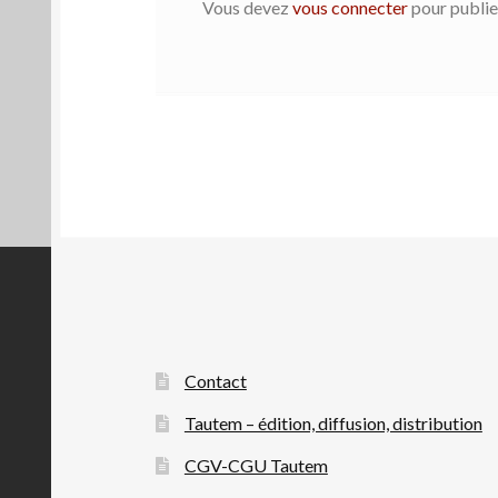
Vous devez
vous connecter
pour publie
Contact
Tautem – édition, diffusion, distribution
CGV-CGU Tautem