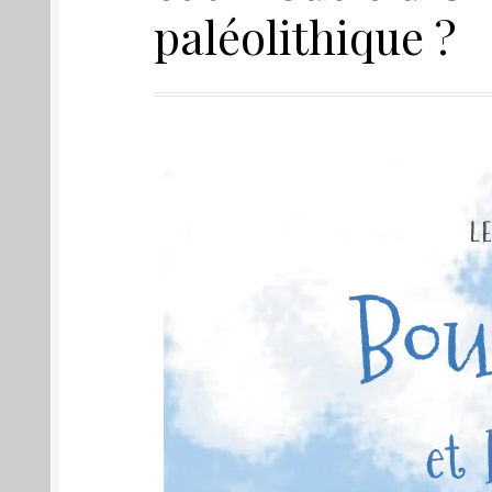
paléolithique ?