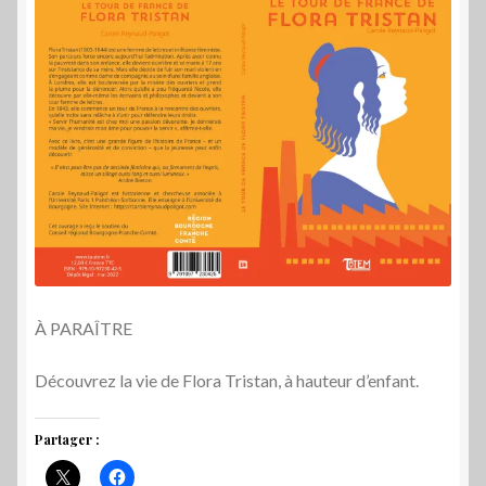
À PARAÎTRE
Découvrez la vie de Flora Tristan, à hauteur d’enfant.
Partager :