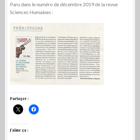
Paru dans le numéro de décembre 2019 de la revue
Sciences Humaines :
Partager :
J’aime ça :