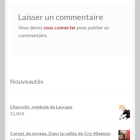
Laisser un commentaire
Vous devez
vous connecter
pour publier un
commentaire.
Nouveautés
L'Aurochs, symbole de Lascaux
15,00
€
Carnet de voyage. Dans la vallée de Cro-Magnon