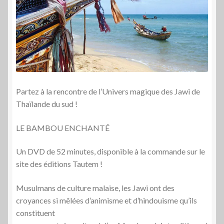
Partez à la rencontre de l’Univers magique des Jawi de
Thaïlande du sud !
LE BAMBOU ENCHANTÉ
Un DVD de 52 minutes, disponible à la commande sur le
site des éditions Tautem !
Musulmans de culture malaise, les Jawi ont des
croyances si mêlées d’animisme et d’hindouisme qu’ils
constituent