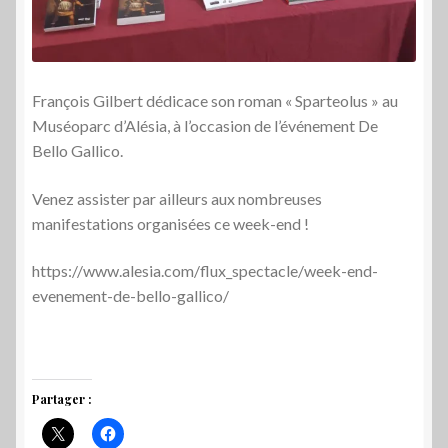
François Gilbert dédicace son roman « Sparteolus » au
Muséoparc d’Alésia, à l’occasion de l’événement De
Bello Gallico.
Venez assister par ailleurs aux nombreuses
manifestations organisées ce week-end !
https://www.alesia.com/flux_spectacle/week-end-
evenement-de-bello-gallico/
Partager :