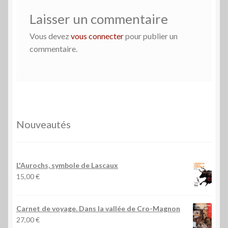
Laisser un commentaire
Vous devez
vous connecter
pour publier un
commentaire.
Nouveautés
L'Aurochs, symbole de Lascaux
15,00
€
Carnet de voyage. Dans la vallée de Cro-Magnon
27,00
€