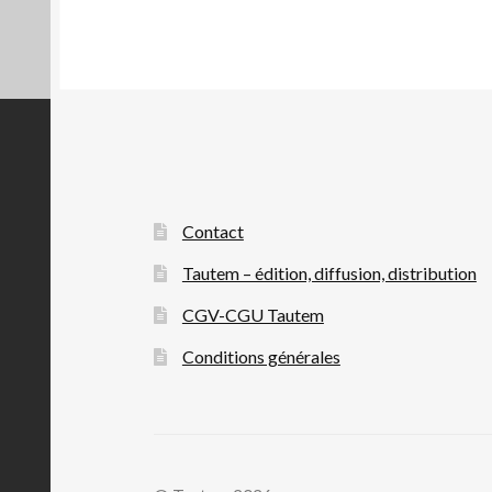
Contact
Tautem – édition, diffusion, distribution
CGV-CGU Tautem
Conditions générales