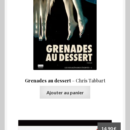
Grenades au dessert
– Chris Tabbart
Ajouter au panier
14,90
€