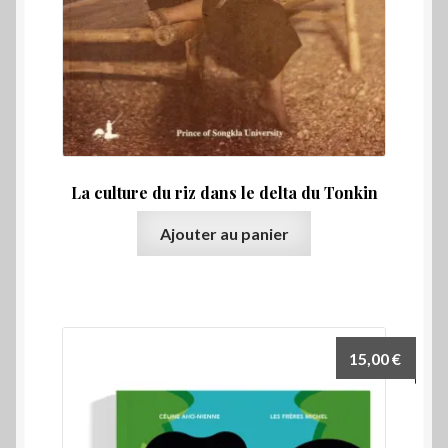
La culture du riz dans le delta du Tonkin
Ajouter au panier
15,00
€