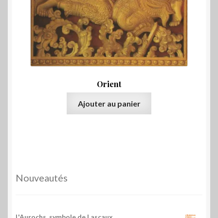
Orient
Ajouter au panier
Nouveautés
L'Aurochs, symbole de Lascaux