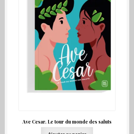
Ave Cesar. Le tour du monde des saluts
Ajouter au panier