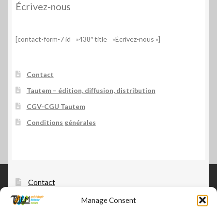
Écrivez-nous
[contact-form-7 id= »438″ title= »Écrivez-nous »]
Contact
Tautem – édition, diffusion, distribution
CGV-CGU Tautem
Conditions générales
Contact
Manage Consent
Tautem – édition, diffusion, distribution