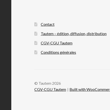
Contact
Tautem – édition, diffusion, distribution
CGV-CGU Tautem
Conditions générales
© Tautem 2026
CGV-CGU Tautem
Built with WooCommer