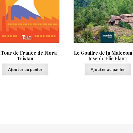
 Tour de France de Flora
Le Gouffre de la Malecom
Tristan
Joseph-Élie Blanc
Ajouter au panier
Ajouter au panier