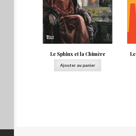
Le Sphinx et la Chimère
Le
Ajouter au panier