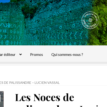
ar éditeur
Promos
Qui sommes-nous ?
ES DE PALISSANDRE – LUCIEN VASSAL
Les Noces de