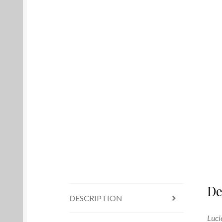
De
DESCRIPTION
Lucie