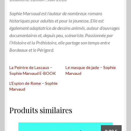
Sophie Marvaud est l’auteur de nombreux romans
historiques pour adultes et pour la jeunesse. Elle est
également adaptatrice de dessins animés, auteur d’ouvrages
documentaires et, depuis peu, scénariste. Passionnée par
l’Histoire et la Préhistoire, elle partage son temps entre
Bordeaux et le Périgord.
La Peintre de Lascaux –
Le masque de jade – Sophie
Sophie Marvaud E-BOOK
Marvaud
L’Espion de Rome – Sophie
Marvaud
Produits similaires