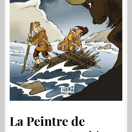
La Peintre de