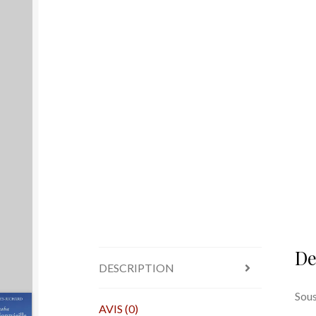
De
DESCRIPTION
Sous
AVIS (0)