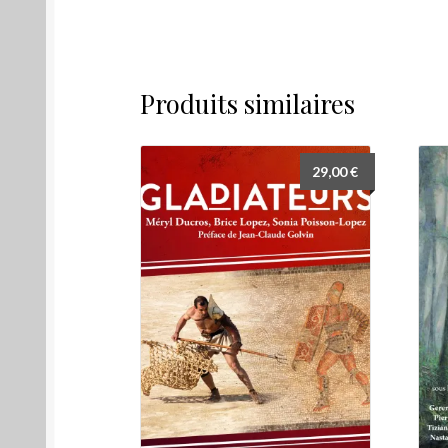
Produits similaires
29,00
€