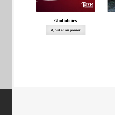
Gladiateurs
Ajouter au panier