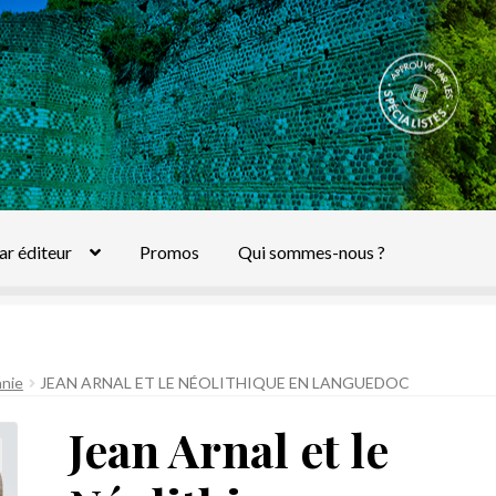
ar éditeur
Promos
Qui sommes-nous ?
anie
JEAN ARNAL ET LE NÉOLITHIQUE EN LANGUEDOC
Jean Arnal et le