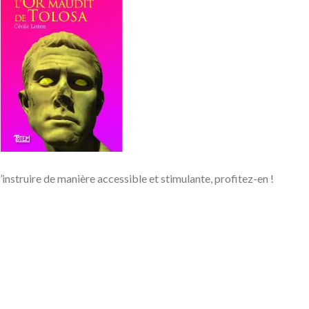
’instruire de manière accessible et stimulante, profitez-en !