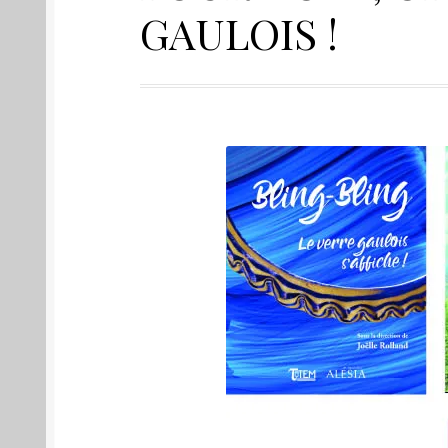
GAULOIS !