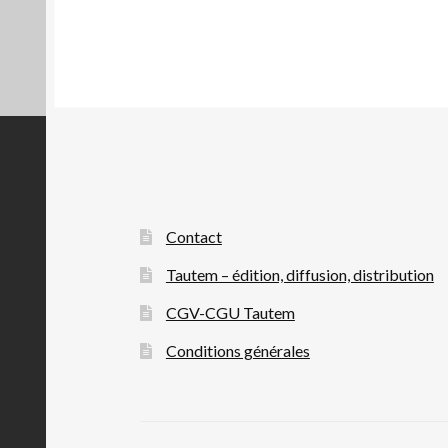
Contact
Tautem – édition, diffusion, distribution
CGV-CGU Tautem
Conditions générales