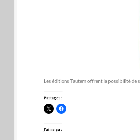
Les éditions Tautem offrent la possibilité de s
Partager :
J’aime ça :