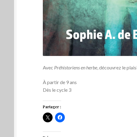
Avec
Préhistoriens en herbe
, découvrez le plais
À partir de 9 ans
Dès le cycle 3
Partager :