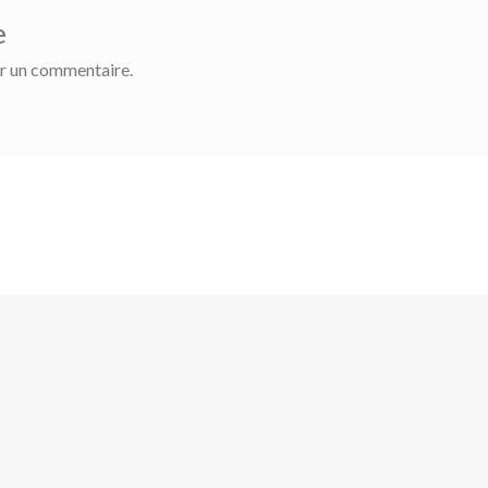
e
r un commentaire.