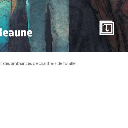
ir des ambiances de chantiers de fouille !