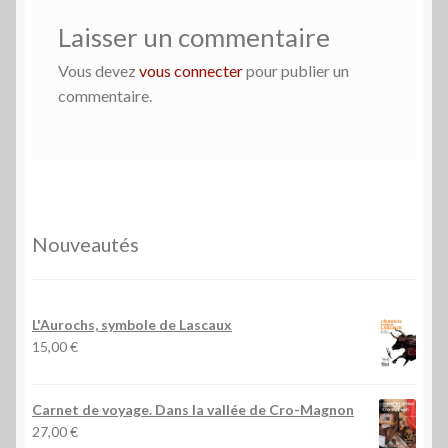
Laisser un commentaire
Vous devez
vous connecter
pour publier un
commentaire.
Nouveautés
L'Aurochs, symbole de Lascaux
15,00
€
Carnet de voyage. Dans la vallée de Cro-Magnon
27,00
€