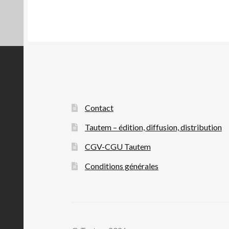
Contact
Tautem – édition, diffusion, distribution
CGV-CGU Tautem
Conditions générales