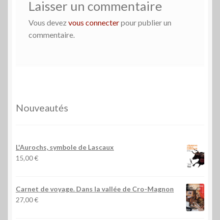
Laisser un commentaire
Vous devez
vous connecter
pour publier un
commentaire.
Nouveautés
L'Aurochs, symbole de Lascaux
15,00
€
Carnet de voyage. Dans la vallée de Cro-Magnon
27,00
€