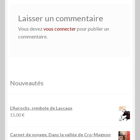
Laisser un commentaire
Vous devez
vous connecter
pour publier un
commentaire.
Nouveautés
L'Aurochs, symbole de Lascaux
15,00
€
Carnet de voyage. Dans la vallée de Cro-Magnon