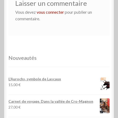
Laisser un commentaire
Vous devez
vous connecter
pour publier un
commentaire.
Nouveautés
L'Aurochs, symbole de Lascaux
15,00
€
Carnet de voyage. Dans la vallée de Cro-Magnon
27,00
€