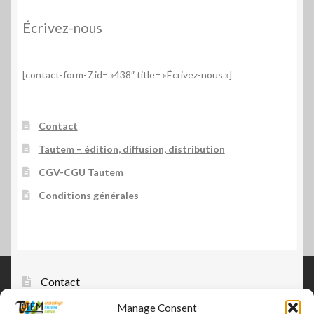
Écrivez-nous
[contact-form-7 id= »438″ title= »Écrivez-nous »]
Contact
Tautem – édition, diffusion, distribution
CGV-CGU Tautem
Conditions générales
Contact
Manage Consent
Tautem – édition, diffusion, distribution