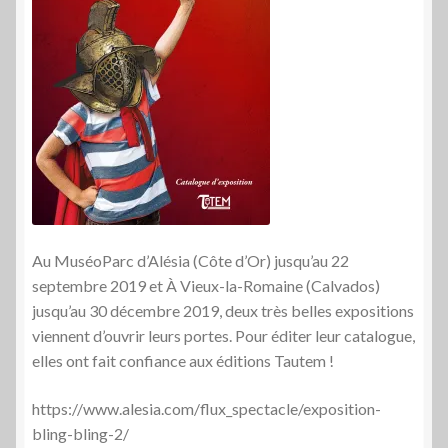
Au MuséoParc d’Alésia (Côte d’Or) jusqu’au 22
septembre 2019 et À Vieux-la-Romaine (Calvados)
jusqu’au 30 décembre 2019, deux très belles expositions
viennent d’ouvrir leurs portes. Pour éditer leur catalogue,
elles ont fait confiance aux éditions Tautem !
https://www.alesia.com/flux_spectacle/exposition-
bling-bling-2/