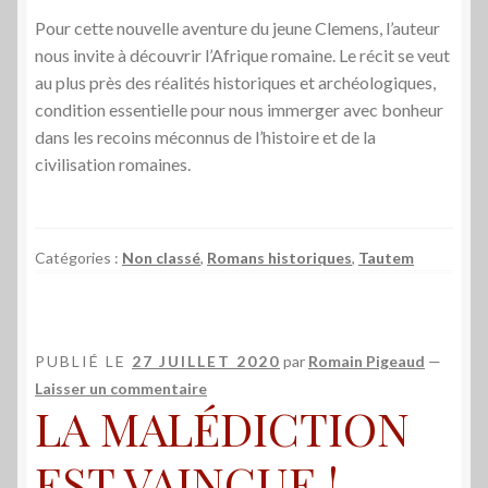
Pour cette nouvelle aventure du jeune Clemens, l’auteur
nous invite à découvrir l’Afrique romaine. Le récit se veut
au plus près des réalités historiques et archéologiques,
condition essentielle pour nous immerger avec bonheur
dans les recoins méconnus de l’histoire et de la
civilisation romaines.
Catégories :
Non classé
,
Romans historiques
,
Tautem
PUBLIÉ LE
27 JUILLET 2020
par
Romain Pigeaud
—
Laisser un commentaire
LA MALÉDICTION
EST VAINCUE !