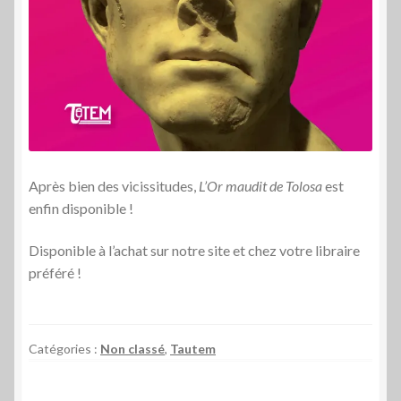
Après bien des vicissitudes,
L’Or maudit de Tolosa
est
enfin disponible !
Disponible à l’achat sur notre site et chez votre libraire
préféré !
Catégories :
Non classé
,
Tautem