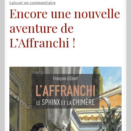
Laisser un commentaire
Encore une nouvelle
aventure de
L’Affranchi !