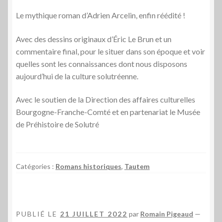
Le mythique roman d’Adrien Arcelin, enfin réédité !
Avec des dessins originaux d’Éric Le Brun et un
commentaire final, pour le situer dans son époque et voir
quelles sont les connaissances dont nous disposons
aujourd’hui de la culture solutréenne.
Avec le soutien de la Direction des affaires culturelles
Bourgogne-Franche-Comté et en partenariat le Musée
de Préhistoire de Solutré
Catégories :
Romans historiques
,
Tautem
PUBLIÉ LE
21 JUILLET 2022
par
Romain Pigeaud
—