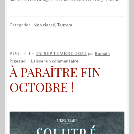
Catégories :
Non classé
,
Tautem
PUBLIÉ LE
29 SEPTEMBRE 2022
par
Romain
Pigeaud
—
Laisser un commentaire
À PARAÎTRE FIN
OCTOBRE !