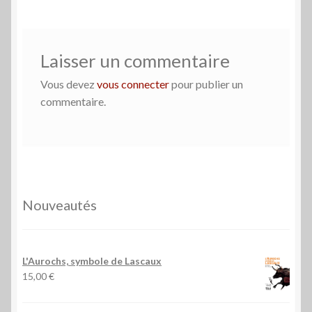
l’article
Laisser un commentaire
Vous devez
vous connecter
pour publier un
commentaire.
Nouveautés
L'Aurochs, symbole de Lascaux
15,00
€