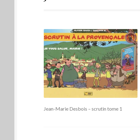
Jean-Marie Desbois – scrutin tome 1