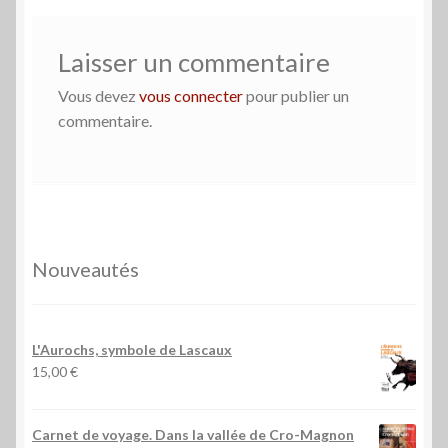
Laisser un commentaire
Vous devez
vous connecter
pour publier un
commentaire.
Nouveautés
L'Aurochs, symbole de Lascaux
15,00
€
Carnet de voyage. Dans la vallée de Cro-Magnon