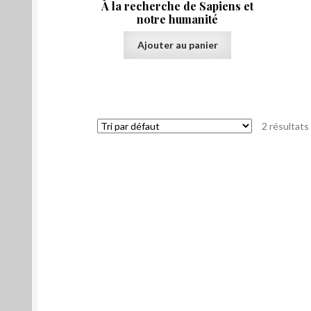
À la recherche de Sapiens et
notre humanité
Ajouter au panier
2 résultats