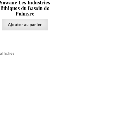
Sawane Les Industries
lithiques du Bassin de
Palmyre
Ajouter au panier
 affichés