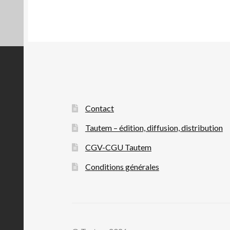
Contact
Tautem – édition, diffusion, distribution
CGV-CGU Tautem
Conditions générales