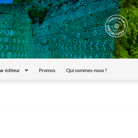
ar éditeur
Promos
Qui sommes-nous ?