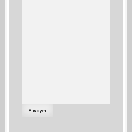
Envoyer