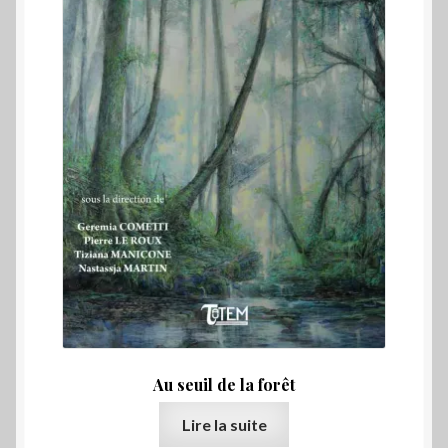
Au seuil de la forêt
Lire la suite