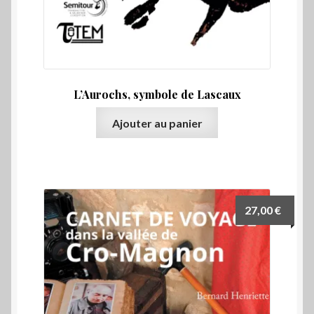
L’Aurochs, symbole de Lascaux
Ajouter au panier
27,00
€