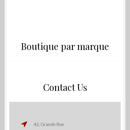
Boutique par marque
Contact Us
42, Grande Rue