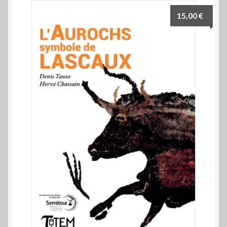
15,00
€