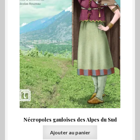
Nécropoles gauloises des Alpes du Sud
Ajouter au panier