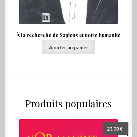
À la recherche de Sapiens et notre humanité
Ajouter au panier
Produits populaires
23,00
€