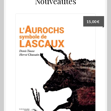
Nouveautés
15,00
€