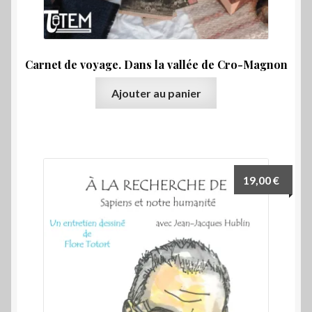
Carnet de voyage. Dans la vallée de Cro-Magnon
Ajouter au panier
19,00
€