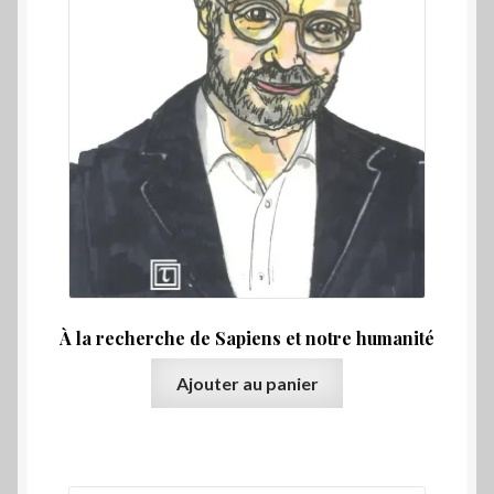
À la recherche de Sapiens et notre humanité
Ajouter au panier