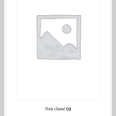
Non classé
(5)