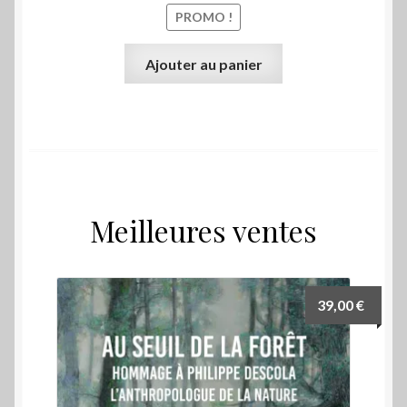
PROMO !
Ajouter au panier
Meilleures ventes
39,00
€