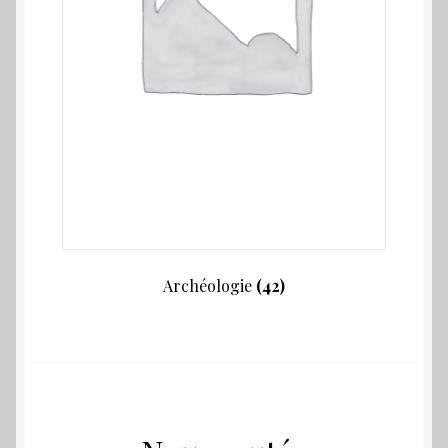
Archéologie
(42)