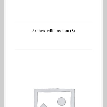
Archéo-éditions.com
(8)