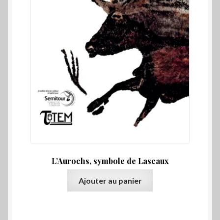
L’Aurochs, symbole de Lascaux
Ajouter au panier