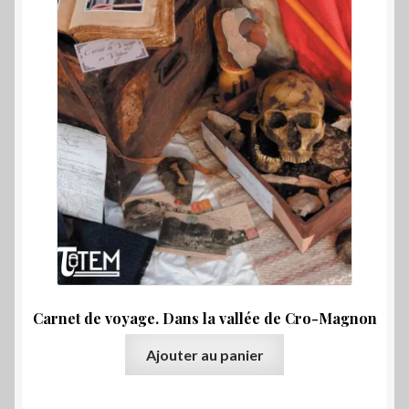
Carnet de voyage. Dans la vallée de Cro-Magnon
Ajouter au panier