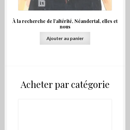
À la recherche de l’altérité, Néandertal, elles et
nous
Ajouter au panier
Acheter par catégorie